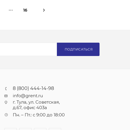
16
ПОДПИСАТЬСЯ
8 (800) 444-14-98
info@grent.ru
г. Тула, ул. Советская,
д.67, офис 403а
Пн. – Пт.: с 9:00 до 18:00