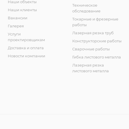
Наши объекты
Техническое
Наши клиенты
обследование
Вакансии
Токарные и фрезерные
работы
Галерея
Лазерная резка труб
Услуги
проектировщикам
Конструкторские работы
Доставка и оплата
Сварочные работы
Новости компании
Гибка листового металла
Лазерная резка
листового металла