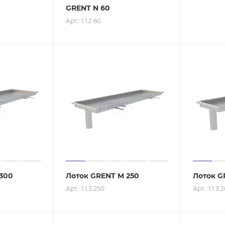
GRENT N 60
Арт.: 1.1.2.60
300
Лоток GRENT M 250
Лоток G
Арт.: 1.1.3.250
Арт.: 1.1.3.