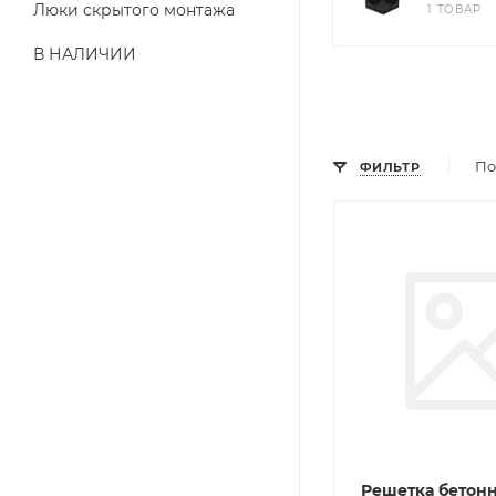
Люки скрытого монтажа
1 ТОВАР
В НАЛИЧИИ
По
ФИЛЬТР
Решетка бетон