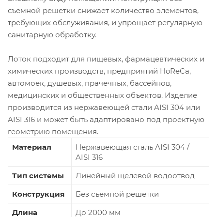
съемной решетки снижает количество элементов,
требующих обслуживания, и упрощает регулярную
санитарную обработку.
Лоток подходит для пищевых, фармацевтических и
химических производств, предприятий HoReCa,
автомоек, душевых, прачечных, бассейнов,
медицинских и общественных объектов. Изделие
производится из нержавеющей стали AISI 304 или
AISI 316 и может быть адаптировано под проектную
геометрию помещения.
Материал
Нержавеющая сталь AISI 304 /
AISI 316
Тип системы
Линейный щелевой водоотвод
Конструкция
Без съемной решетки
Длина
До 2000 мм