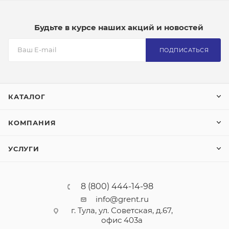
Будьте в курсе наших акций и новостей
ПОДПИСАТЬСЯ
КАТАЛОГ
КОМПАНИЯ
УСЛУГИ
8 (800) 444-14-98
info@grent.ru
г. Тула, ул. Советская, д.67,
офис 403а