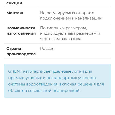
секции
Монтаж
На регулируемых опорах с
подключением к канализации
Возможности
По типовым размерам,
изготовления
индивидуальным размерам и
чертежам заказчика
Страна
Россия
производства
GRENT изготавливает щелевые лотки для
прямых, угловых и нестандартных участков
системы водоотведения, включая решения для
объектов со сложной планировкой.