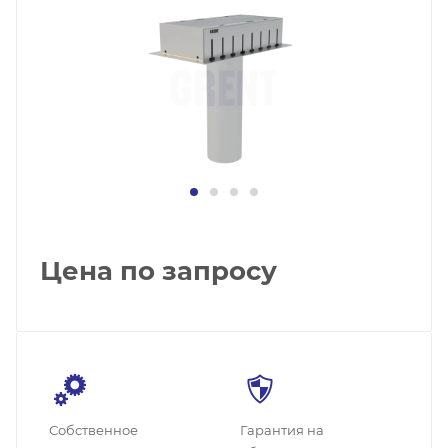
Цена по запросу
Собственное
Гарантия на