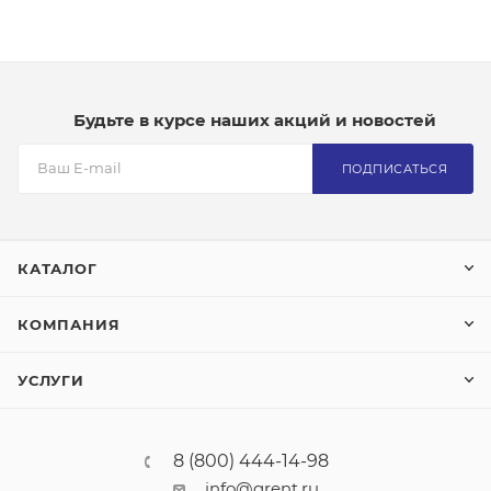
Будьте в курсе наших акций и новостей
ПОДПИСАТЬСЯ
КАТАЛОГ
КОМПАНИЯ
УСЛУГИ
8 (800) 444-14-98
info@grent.ru