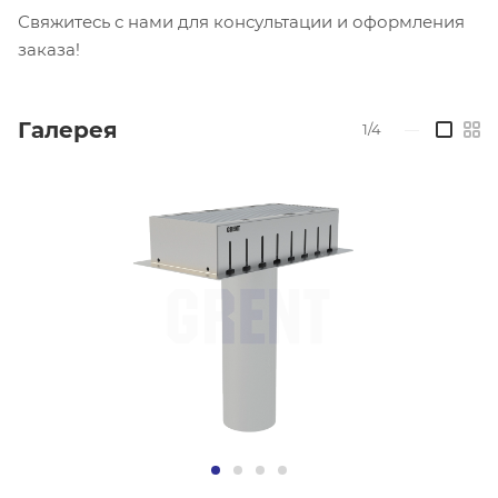
Свяжитесь с нами для консультации и оформления
заказа!
Галерея
1/4
—