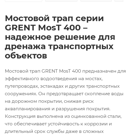
Мостовой трап серии
GRENT MosT 400 –
надежное решение для
дренажа транспортных
объектов
Мостовой трап GRENT MosT 400 предназначен для
эффективного водоотведения на мостах,
путепроводах, эстакадах и других транспортных
сооружениях. Он предотвращает скопление воды
на дорожном покрытии, снижая риск
аквапланирования и разрушения покрытия.
Конструкция выполнена из оцинкованной стали,
что обеспечивает устойчивость к коррозии и
длительный срок службы даже в сложных