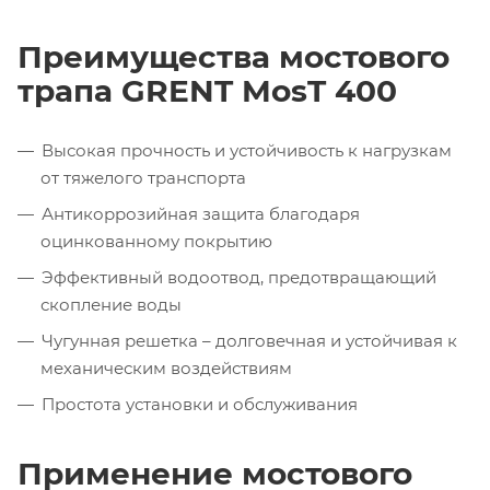
Преимущества мостового
трапа GRENT MosT 400
Высокая прочность и устойчивость к нагрузкам
от тяжелого транспорта
Антикоррозийная защита благодаря
оцинкованному покрытию
Эффективный водоотвод, предотвращающий
скопление воды
Чугунная решетка – долговечная и устойчивая к
механическим воздействиям
Простота установки и обслуживания
Применение мостового