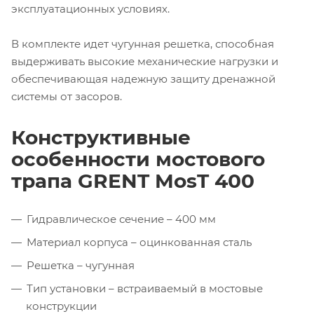
эксплуатационных условиях.
В комплекте идет чугунная решетка, способная
выдерживать высокие механические нагрузки и
обеспечивающая надежную защиту дренажной
системы от засоров.
Конструктивные
особенности мостового
трапа GRENT MosT 400
Гидравлическое сечение – 400 мм
Материал корпуса – оцинкованная сталь
Решетка – чугунная
Тип установки – встраиваемый в мостовые
конструкции