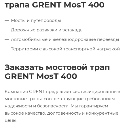
трапа GRENT MosT 400
Мосты и путепроводы
Дорожные развязки и эстакады
Автомобильные и железнодорожные переезды
Территории с высокой транспортной нагрузкой
Заказать мостовой трап
GRENT MosT 400
Компания GRENT предлагает сертифицированные
мостовые трапы, соответствующие требованиям
надежности и безопасности. Мы гарантируем
высокое качество, долговечность и конкурентные
цены.