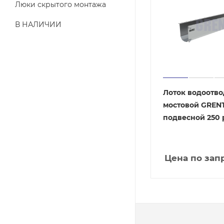
Люки скрытого монтажа
В НАЛИЧИИ
Лоток водоотв
мостовой GREN
подвесной 250
Цена по зап