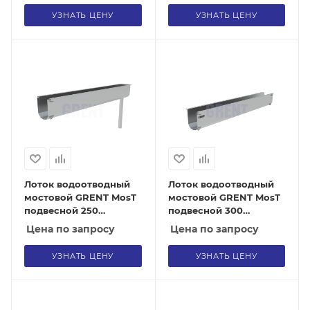
УЗНАТЬ ЦЕНУ
УЗНАТЬ ЦЕНУ
Лоток водоотводный
Лоток водоотводный
мостовой GRENT MosT
мостовой GRENT MosT
подвесной 250
подвесной 300
выпускной торцевой
рядовой
Цена по запросу
Цена по запросу
УЗНАТЬ ЦЕНУ
УЗНАТЬ ЦЕНУ