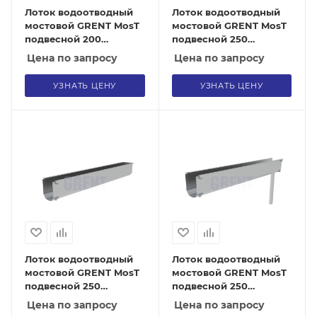
Лоток водоотводный
Лоток водоотводный
мостовой GRENT MosT
мостовой GRENT MosT
подвесной 200
подвесной 250
выпускной торцевой
рядовой
Цена по запросу
Цена по запросу
УЗНАТЬ ЦЕНУ
УЗНАТЬ ЦЕНУ
Лоток водоотводный
Лоток водоотводный
мостовой GRENT MosT
мостовой GRENT MosT
подвесной 250
подвесной 250
торцевой
выпускной
Цена по запросу
Цена по запросу