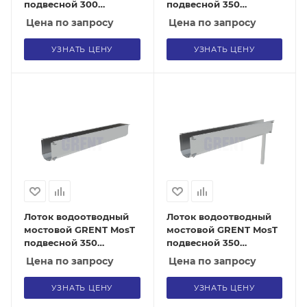
подвесной 300
подвесной 350
выпускной торцевой
рядовой
Цена по запросу
Цена по запросу
УЗНАТЬ ЦЕНУ
УЗНАТЬ ЦЕНУ
Лоток водоотводный
Лоток водоотводный
мостовой GRENT MosT
мостовой GRENT MosT
подвесной 350
подвесной 350
торцевой
выпускной
Цена по запросу
Цена по запросу
УЗНАТЬ ЦЕНУ
УЗНАТЬ ЦЕНУ