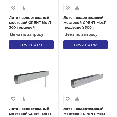
Лоток водоотводный
Лоток водоотводный
мостовой GRENT MosT
мостовой GRENT MosT
300 торцевой
подвесной 300
выпускной
Цена по запросу
Цена по запросу
УЗНАТЬ ЦЕНУ
УЗНАТЬ ЦЕНУ
Лоток водоотводный
Лоток водоотводный
мостовой GRENT MosT
мостовой GRENT MosT