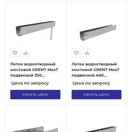
Лоток водоотводный
Лоток водоотводный
мостовой GRENT MosT
мостовой GRENT MosT
подвесной 350
подвесной 400
выпускной торцевой
рядовой
Цена по запросу
Цена по запросу
УЗНАТЬ ЦЕНУ
УЗНАТЬ ЦЕНУ