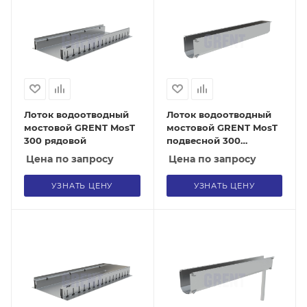
Лоток водоотводный
Лоток водоотводный
мостовой GRENT MosT
мостовой GRENT MosT
300 рядовой
подвесной 300
торцевой
Цена по запросу
Цена по запросу
УЗНАТЬ ЦЕНУ
УЗНАТЬ ЦЕНУ