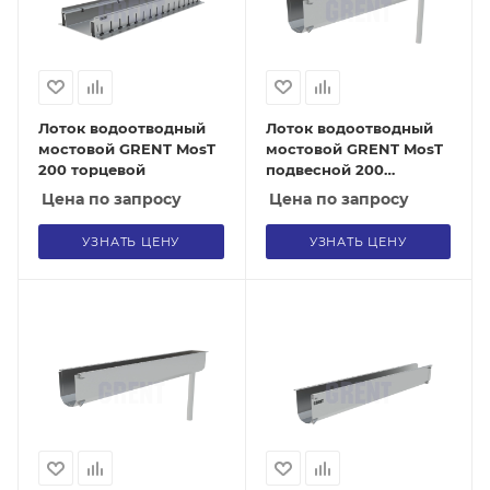
Лоток водоотводный
Лоток водоотводный
мостовой GRENT MosT
мостовой GRENT MosT
200 торцевой
подвесной 200
выпускной
Цена по запросу
Цена по запросу
УЗНАТЬ ЦЕНУ
УЗНАТЬ ЦЕНУ