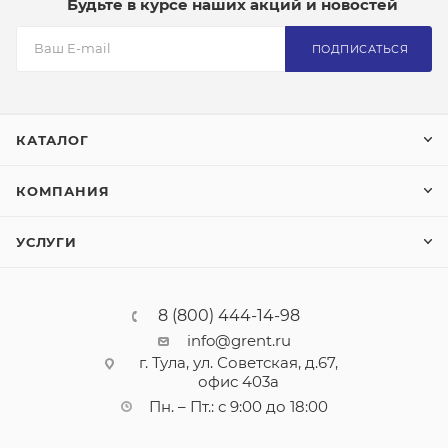
Будьте в курсе наших акций и новостей
ПОДПИСАТЬСЯ
КАТАЛОГ
КОМПАНИЯ
УСЛУГИ
8 (800) 444-14-98
info@grent.ru
г. Тула, ул. Советская, д.67,
офис 403а
Пн. – Пт.: с 9:00 до 18:00