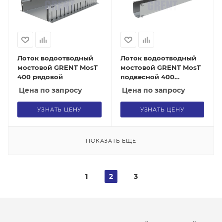
Лоток водоотводный
Лоток водоотводный
мостовой GRENT MosT
мостовой GRENT MosT
400 рядовой
подвесной 400
торцевой
Цена по запросу
Цена по запросу
УЗНАТЬ ЦЕНУ
УЗНАТЬ ЦЕНУ
ПОКАЗАТЬ ЕЩЕ
1
2
3