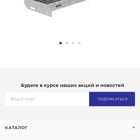
Будьте в курсе наших акций и новостей
ПОДПИСАТЬСЯ
КАТАЛОГ