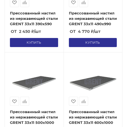
Прессованный настил
Прессованный настил
из нержавеющей стали
из нержавеющей стали
GRENT 33х11 390х590
GRENT 33х11 490х990
ОТ
2 450
₽
/шт
ОТ
4 770
₽
/шт
КУПИТЬ
КУПИТЬ
Прессованный настил
Прессованный настил
из нержавеющей стали
из нержавеющей стали
GRENT 33х11 500х1000
GRENT 33х11 600х1000