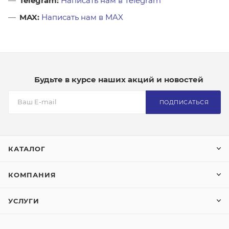
Telegram:
Написать нам в Telegram
MAX:
Написать нам в MAX
Будьте в курсе наших акций и новостей
ПОДПИСАТЬСЯ
КАТАЛОГ
КОМПАНИЯ
УСЛУГИ