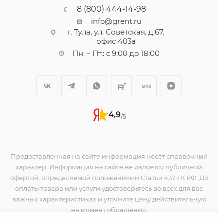
8 (800) 444-14-98
info@grent.ru
г. Тула, ул. Советская, д.67,
офис 403а
Пн. – Пт.: с 9:00 до 18:00
4,9
/5
Предоставленная на сайте информация несёт справочный
характер. Информация на сайте не является публичной
офертой, определяемой положениями Статьи 437 ГК РФ. До
оплаты товара или услуги удостоверьтесь во всех для вас
важных характеристиках и уточните цену действительную
на момент обращения.