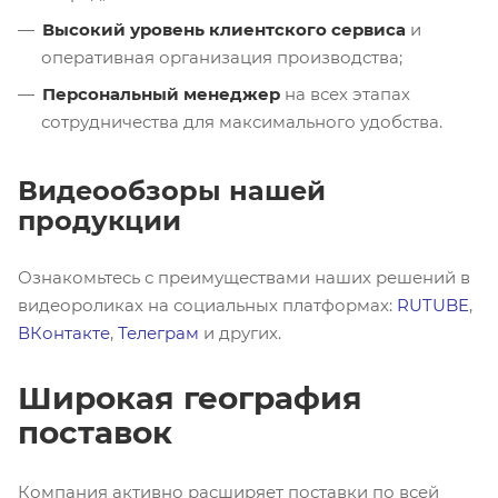
Высокий уровень клиентского сервиса
и
оперативная организация производства;
Персональный менеджер
на всех этапах
сотрудничества для максимального удобства.
Видеообзоры нашей
продукции
Ознакомьтесь с преимуществами наших решений в
видеороликах на социальных платформах:
RUTUBE
,
ВКонтакте
,
Телеграм
и других.
Широкая география
поставок
Компания активно расширяет поставки по всей