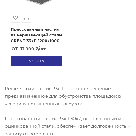
Прессованный настил
из нержавеющей стали
GRENT 33х11 1200х1000
ОТ
13 900
₽
/шт
КУПИТЬ
Решетчатый настил 33х11 - прочное решение
предназначенное для обустройства площадок в
условиях повышенных нагрузок.
Прессованный настил 33х11 30х2, выполненный из
оцинкованной стали, обеспечивает долговечность и
защиту от коррозии.