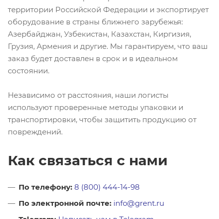
территории Российской Федерации и экспортирует
оборудование в страны ближнего зарубежья:
Азербайджан, Узбекистан, Казахстан, Киргизия,
Грузия, Армения и другие. Мы гарантируем, что ваш
заказ будет доставлен в срок и в идеальном
состоянии.
Независимо от расстояния, наши логисты
используют проверенные методы упаковки и
транспортировки, чтобы защитить продукцию от
повреждений.
Как связаться с нами
По телефону:
8 (800) 444-14-98
По электронной почте:
info@grent.ru