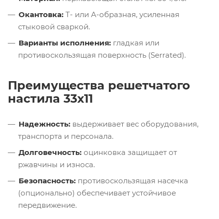
Окантовка:
Т- или А-образная, усиленная
стыковой сваркой.
Варианты исполнения:
гладкая или
противоскользящая поверхность (Serrated).
Преимущества решетчатого
настила 33х11
Надежность:
выдерживает вес оборудования,
транспорта и персонала.
Долговечность:
оцинковка защищает от
ржавчины и износа.
Безопасность:
противоскользящая насечка
(опционально) обеспечивает устойчивое
передвижение.