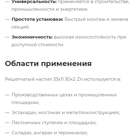
Универсальность:
применяется в строительстве,
промышленности и энергетике.
Простота установки:
быстрый монтаж и замена
секций.
Экономичность:
высокая износостойкость при
доступной стоимости.
Области применения
Решетчатый настил 33х11 30х2 Zn используется в:
Производственных цехах и промышленных
площадках;
Эстакадах, мостиках и металлоконструкциях;
Лестничных ступенях и площадках;
Складах, ангарах и терминалах;