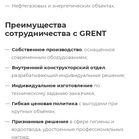
Нефтегазовых и энергетических объектах.
Преимущества
сотрудничества с GRENT
Собственное производство
, оснащённое
современным оборудованием;
Внутренний конструкторский отдел
,
разрабатывающий индивидуальные решения;
Индивидуальное изготовление
по
техническому заданию заказчика;
Гибкая ценовая политика
с выгодами при
крупных объёмах;
Признанные решения
в сфере гигиены и
водоотвода, удостоенные профессиональных
наград;