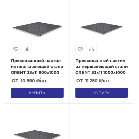
Прессованный настил
Прессованный настил
из нержавеющей стали
из нержавеющей стали
GRENT 33х11 900х1000
GRENT 33х11 1000х1000
ОТ
10 580
₽
/шт
ОТ
11 250
₽
/шт
КУПИТЬ
КУПИТЬ