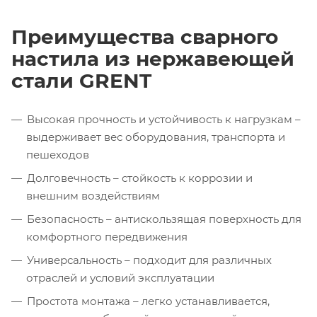
Преимущества сварного
настила из нержавеющей
стали GRENT
Высокая прочность и устойчивость к нагрузкам –
выдерживает вес оборудования, транспорта и
пешеходов
Долговечность – стойкость к коррозии и
внешним воздействиям
Безопасность – антискользящая поверхность для
комфортного передвижения
Универсальность – подходит для различных
отраслей и условий эксплуатации
Простота монтажа – легко устанавливается,