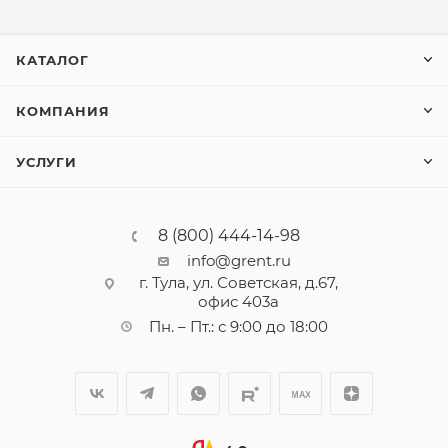
КАТАЛОГ
КОМПАНИЯ
УСЛУГИ
8 (800) 444-14-98
info@grent.ru
г. Тула, ул. Советская, д.67,
офис 403а
Пн. – Пт.: с 9:00 до 18:00