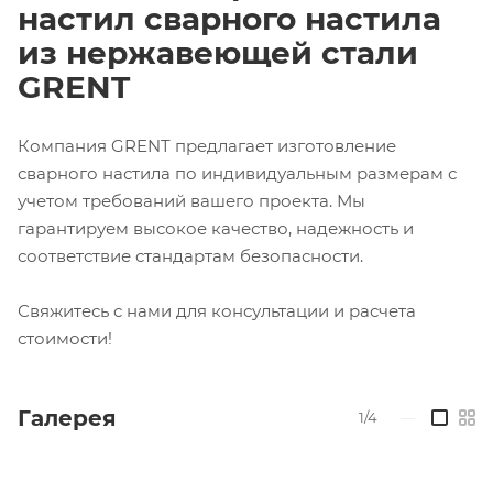
настил сварного настила
из нержавеющей стали
GRENT
Компания GRENT предлагает изготовление
сварного настила по индивидуальным размерам с
учетом требований вашего проекта. Мы
гарантируем высокое качество, надежность и
соответствие стандартам безопасности.
Свяжитесь с нами для консультации и расчета
стоимости!
Галерея
1/4
—