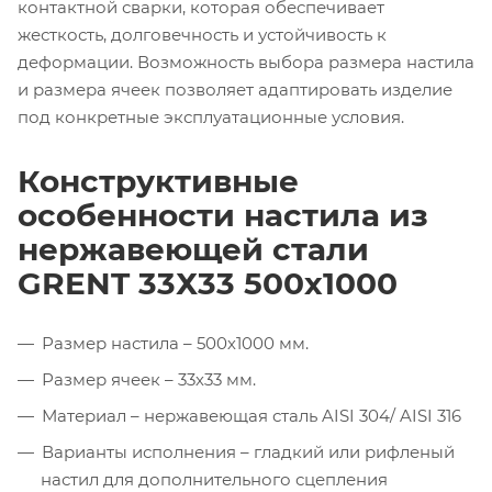
контактной сварки, которая обеспечивает
жесткость, долговечность и устойчивость к
деформации. Возможность выбора размера настила
и размера ячеек позволяет адаптировать изделие
под конкретные эксплуатационные условия.
Конструктивные
особенности настила из
нержавеющей стали
GRENT 33Х33 500х1000
Размер настила – 500х1000 мм.
Размер ячеек – 33х33 мм.
Материал – нержавеющая сталь AISI 304/ AISI 316
Варианты исполнения – гладкий или рифленый
настил для дополнительного сцепления