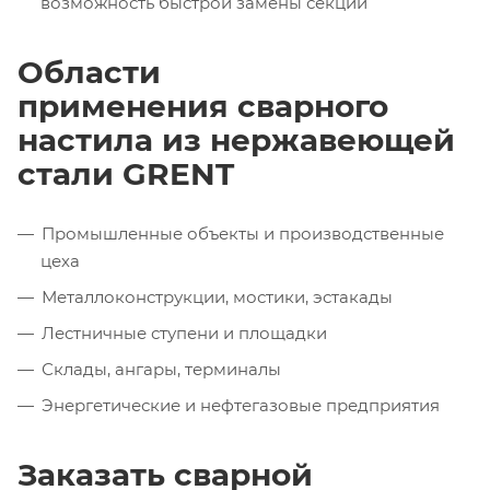
возможность быстрой замены секций
Области
применения сварного
настила из нержавеющей
стали GRENT
Промышленные объекты и производственные
цеха
Металлоконструкции, мостики, эстакады
Лестничные ступени и площадки
Склады, ангары, терминалы
Энергетические и нефтегазовые предприятия
Заказать сварной