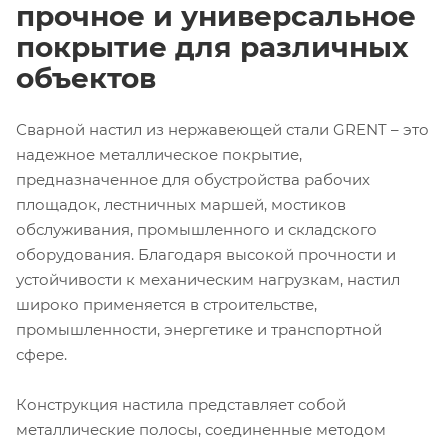
прочное и универсальное
покрытие для различных
объектов
Сварной настил из нержавеющей стали GRENT – это
надежное металлическое покрытие,
предназначенное для обустройства рабочих
площадок, лестничных маршей, мостиков
обслуживания, промышленного и складского
оборудования. Благодаря высокой прочности и
устойчивости к механическим нагрузкам, настил
широко применяется в строительстве,
промышленности, энергетике и транспортной
сфере.
Конструкция настила представляет собой
металлические полосы, соединенные методом