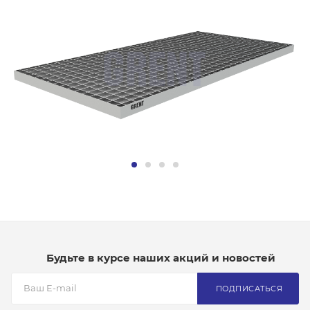
Будьте в курсе наших акций и новостей
ПОДПИСАТЬСЯ