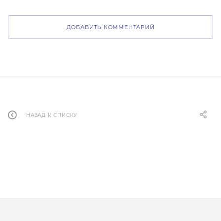
ДОБАВИТЬ КОММЕНТАРИЙ
НАЗАД К СПИСКУ