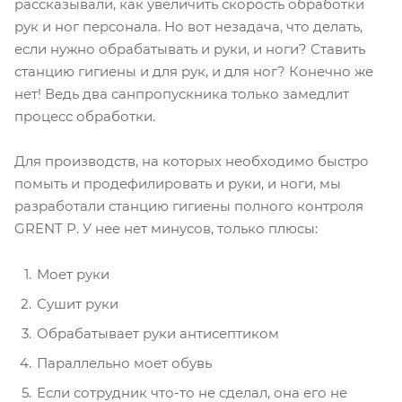
рассказывали, как увеличить скорость обработки
рук и ног персонала. Но вот незадача, что делать,
если нужно обрабатывать и руки, и ноги? Ставить
станцию гигиены и для рук, и для ног? Конечно же
нет! Ведь два санпропускника только замедлит
процесс обработки.
Для производств, на которых необходимо быстро
помыть и продефилировать и руки, и ноги, мы
разработали станцию гигиены полного контроля
GRENT P. У нее нет минусов, только плюсы:
Моет руки
Сушит руки
Обрабатывает руки антисептиком
Параллельно моет обувь
Если сотрудник что-то не сделал, она его не