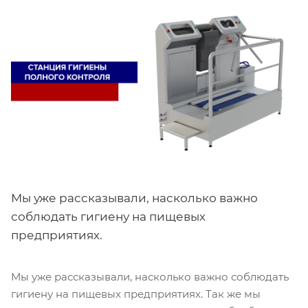
Мы уже рассказывали, насколько важно
соблюдать гигиену на пищевых
предприятиях.
Мы уже рассказывали, насколько важно соблюдать
гигиену на пищевых предприятиях. Так же мы