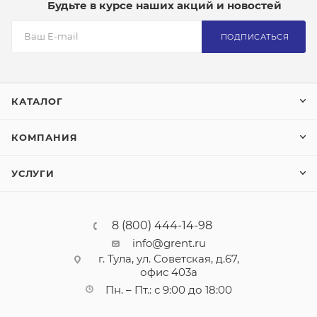
Будьте в курсе наших акций и новостей
ПОДПИСАТЬСЯ
КАТАЛОГ
КОМПАНИЯ
УСЛУГИ
8 (800) 444-14-98
info@grent.ru
г. Тула, ул. Советская, д.67,
офис 403а
Пн. – Пт.: с 9:00 до 18:00