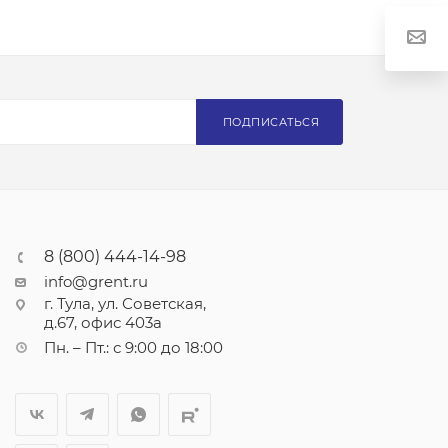
ПОДПИСАТЬСЯ
8 (800) 444-14-98
info@grent.ru
г. Тула, ул. Советская,
д.67, офис 403а
Пн. – Пт.: с 9:00 до 18:00