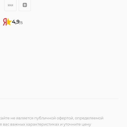
4,9
/5
айте не является публичной офертой, определяемой
ля вас важных характеристиках и уточните цену