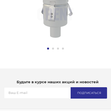
Будьте в курсе наших акций и новостей
ПОДПИСАТЬСЯ