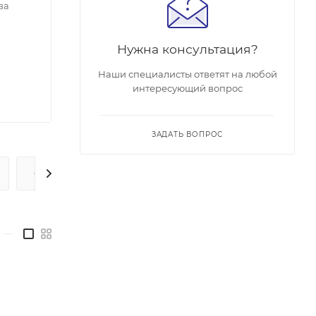
ва
Нужна консультация?
Наши специалисты ответят на любой
интересующий вопрос
ЗАДАТЬ ВОПРОС
ОПЛАТА
ДОСТАВКА
—