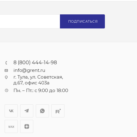
ПОДПИСАТЬСЯ
8 (800) 444-14-98
info@grent.ru
г. Тула, ул. Советская,
д.67, офис 403а
Пн. – Пт.: с 9:00 до 18:00