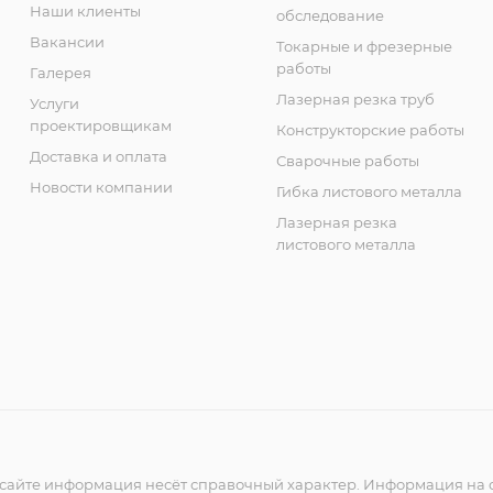
Наши клиенты
обследование
Вакансии
Токарные и фрезерные
работы
Галерея
Лазерная резка труб
Услуги
проектировщикам
Конструкторские работы
Доставка и оплата
Сварочные работы
Новости компании
Гибка листового металла
Лазерная резка
листового металла
сайте информация несёт справочный характер. Информация на с