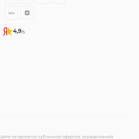
4,9
/5
айте не является публичной офертой, определяемой