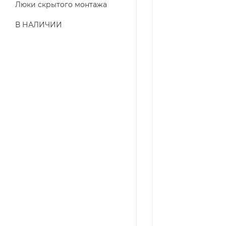
Люки скрытого монтажа
В НАЛИЧИИ