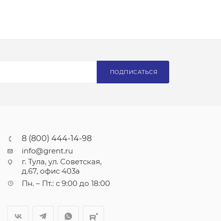
ПОДПИСАТЬСЯ
8 (800) 444-14-98
info@grent.ru
г. Тула, ул. Советская,
д.67, офис 403а
Пн. – Пт.: с 9:00 до 18:00