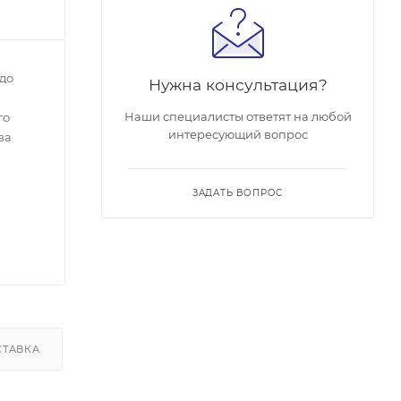
до
Нужна консультация?
Наши специалисты ответят на любой
го
интересующий вопрос
ва
ЗАДАТЬ ВОПРОС
СТАВКА