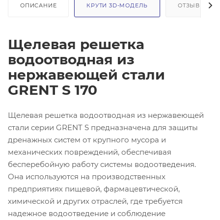
ОПИСАНИЕ
КРУТИ 3D-МОДЕЛЬ
ОТЗЫВЫ
Щелевая решетка
водоотводная из
нержавеющей стали
GRENT S 170
Щелевая решетка водоотводная из нержавеющей
стали серии GRENT S предназначена для защиты
дренажных систем от крупного мусора и
механических повреждений, обеспечивая
бесперебойную работу системы водоотведения.
Она используются на производственных
предприятиях пищевой, фармацевтической,
химической и других отраслей, где требуется
надежное водоотведение и соблюдение