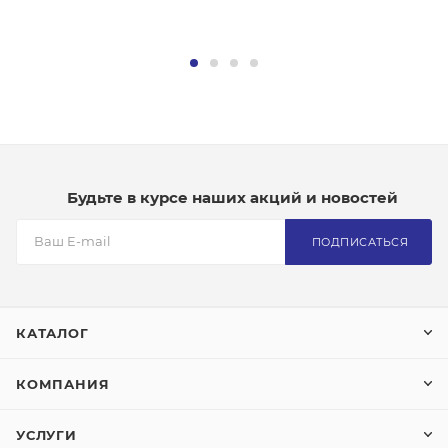
Будьте в курсе наших акций и новостей
ПОДПИСАТЬСЯ
КАТАЛОГ
КОМПАНИЯ
УСЛУГИ