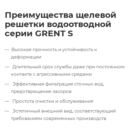
Преимущества щелевой
решетки водоотводной
серии GRENT S
Высокая прочность и устойчивость к
деформации
Длительный срок службы даже при постоянном
контакте с агрессивными средами
Эффективная фильтрация сточных вод,
предотвращение засоров
Простота очистки и обслуживания
Эстетичный внешний вид, соответствующий
требованиям современных производств