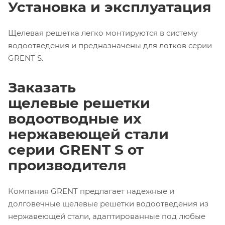
Установка и эксплуатация
Щелевая решетка легко монтируются в систему
водоотведения и предназначены для лотков серии
GRENT S.
Заказать
щелевые решетки
водоотводные их
нержавеющей стали
серии GRENT S от
производителя
Компания GRENT предлагает надежные и
долговечные щелевые решетки водоотведения из
нержавеющей стали, адаптированные под любые