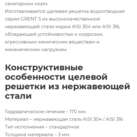
санитарных норм.
Изготавливается щелевая решетка водоотводная
серии GRENT S из высококачественной
нержавеющей стали марки AISI 304 или AISI 316,
обладающей устойчивостью к коррозии,
агрессивным химическим веществам и
механическим нагрузкам.
Конструктивные
особенности целевой
решетки из нержавеющей
стали
Гидравлическое сечение – 170 мм.
Материал – нержавеющая сталь AISI 304 / AISI 316
Тип исполнения – стандартное
Толщина материала – 3 мм.