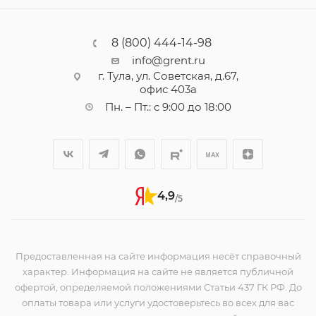
8 (800) 444-14-98
info@grent.ru
г. Тула, ул. Советская, д.67,
офис 403а
Пн. – Пт.: с 9:00 до 18:00
4,9
/5
Предоставленная на сайте информация несёт справочный
характер. Информация на сайте не является публичной
офертой, определяемой положениями Статьи 437 ГК РФ. До
оплаты товара или услуги удостоверьтесь во всех для вас