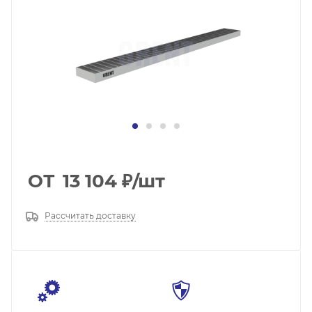
ОТ
13 104
₽
/шт
Рассчитать доставку