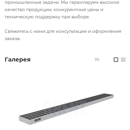
промышленные задачи. Мы гарантируем высокое
качество продукции, конкурентные цены и
техническую поддержку при выборе.
Свяжитесь с нами для консультации и оформления
заказа.
Галерея
1/4
—