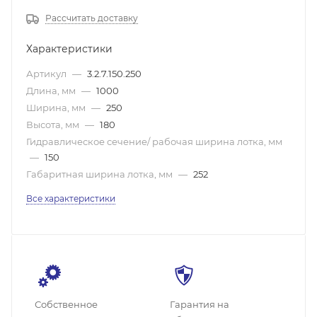
Рассчитать доставку
Характеристики
Артикул
—
3.2.7.150.250
Длина, мм
—
1000
Ширина, мм
—
250
Высота, мм
—
180
Гидравлическое сечение/ рабочая ширина лотка, мм
—
150
Габаритная ширина лотка, мм
—
252
Все характеристики
Собственное
Гарантия на