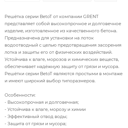
Решётка серии BetoT от компании GRENT
представляет собой высокопрочное и долговечное
изделие, изготовленное из качественного бетона.
Предназначена для установки на лоток
водоотводный с целью предотвращения засорения
лотка и защиты его от физических воздействий.
Устойчива к влаге, морозов и химических веществ,
обеспечивает надёжную защиту от грязи и мусора.
Решётки серии BetoT являются простыми в монтаже
и имеют широкий выбор типоразмеров.
Особенности:
- Высокопрочная и долговечная;
- Устойчива к влаге, морозу и химии
- Эффективный отвод воды;
- Защита от грязи и мусора;