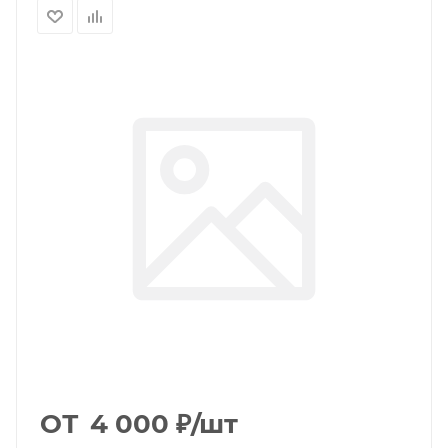
ОТ
4 000
₽
/шт