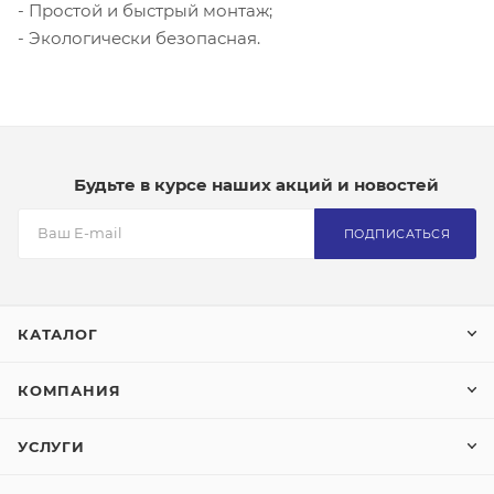
- Простой и быстрый монтаж;
- Экологически безопасная.
Будьте в курсе наших акций и новостей
ПОДПИСАТЬСЯ
КАТАЛОГ
КОМПАНИЯ
УСЛУГИ