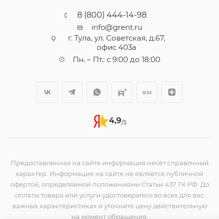
8 (800) 444-14-98
info@grent.ru
г. Тула, ул. Советская, д.67,
офис 403а
Пн. – Пт.: с 9:00 до 18:00
4,9
/5
Предоставленная на сайте информация несёт справочный
характер. Информация на сайте не является публичной
офертой, определяемой положениями Статьи 437 ГК РФ. До
оплаты товара или услуги удостоверьтесь во всех для вас
важных характеристиках и уточните цену действительную
на момент обращения.