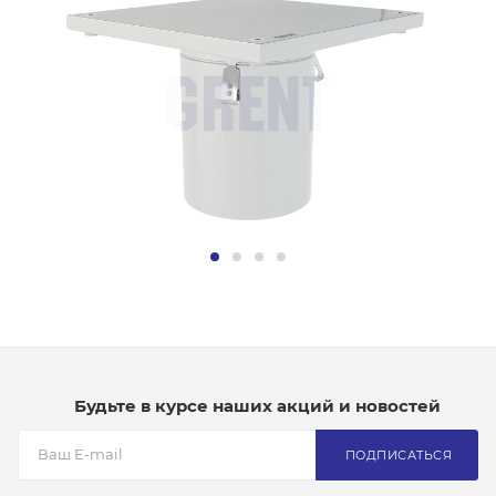
Будьте в курсе наших акций и новостей
ПОДПИСАТЬСЯ