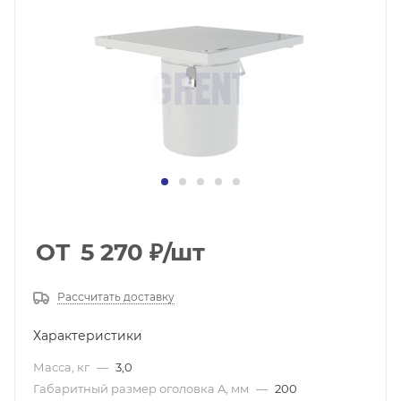
ОТ
5 270
₽
/шт
Рассчитать доставку
Характеристики
Масса, кг
—
3,0
Габаритный размер оголовка A, мм
—
200