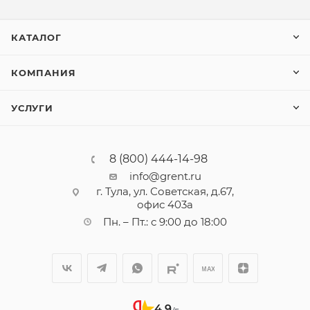
КАТАЛОГ
КОМПАНИЯ
УСЛУГИ
8 (800) 444-14-98
info@grent.ru
г. Тула, ул. Советская, д.67,
офис 403а
Пн. – Пт.: с 9:00 до 18:00
4,9