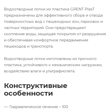
Водоотводные лотки из пластика GRENT PlasT
предназначены для эффективного сбора и отвода
поверхностных вод с пешеходных зон, парковок и
частных территорий. Они предотвращают
скопление воды, защищая покрытия от разрушения
и обеспечивая комфортное передвижение
пешеходов и транспорта.
Водоотводные лотки изготовлены из прочного
пластика, устойчивого к механическим нагрузкам,
воздействию влаги и ультрафиолета.
Конструктивные
особенности
Гидравлическое сечение – 100