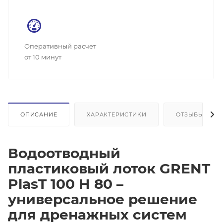
Оперативный расчет
от 10 минут
ОПИСАНИЕ
ХАРАКТЕРИСТИКИ
ОТЗЫВЫ
Водоотводный
пластиковый лоток GRENT
PlasT 100 H 80 –
универсальное решение
для дренажных систем