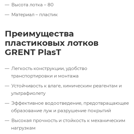
Высота лотка – 80
Материал – пластик
Преимущества
пластиковых лотков
GRENT PlasT
Легкость конструкции, удобство
транспортировки и монтажа
Устойчивость к влаге, химическим реагентам и
ультрафиолету
Эффективное водоотведение, предотвращающее
образование луж и разрушение покрытий
Высокая прочность и стойкость к механическим
нагрузкам