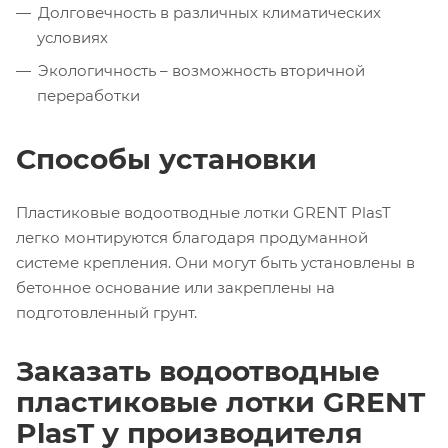
Долговечность в различных климатических
условиях
Экологичность – возможность вторичной
переработки
Способы установки
Пластиковые водоотводные лотки GRENT PlasT
легко монтируются благодаря продуманной
системе крепления. Они могут быть установлены в
бетонное основание или закреплены на
подготовленный грунт.
Заказать водоотводные
пластиковые лотки GRENT
PlasT у производителя