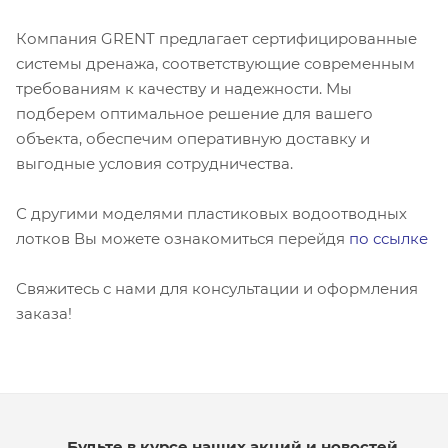
Компания GRENT предлагает сертифицированные
системы дренажа, соответствующие современным
требованиям к качеству и надежности. Мы
подберем оптимальное решение для вашего
объекта, обеспечим оперативную доставку и
выгодные условия сотрудничества.
С другими моделями пластиковых водоотводных
лотков Вы можете ознакомиться перейдя
по ссылке
Свяжитесь с нами для консультации и оформления
заказа!
Будьте в курсе наших акций и новостей