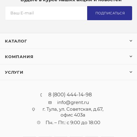
ПОДПИСАТЬСЯ
КАТАЛОГ
КОМПАНИЯ
УСЛУГИ
8 (800) 444-14-98
info@grent.ru
г. Тула, ул. Советская, д.67,
офис 403а
Пн. – Пт.: с 9:00 до 18:00