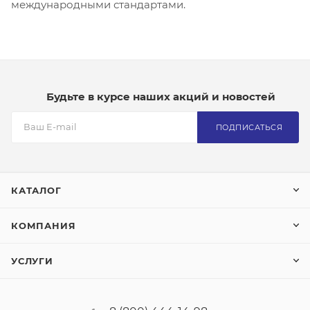
международными стандартами.
Будьте в курсе наших акций и новостей
ПОДПИСАТЬСЯ
КАТАЛОГ
КОМПАНИЯ
УСЛУГИ