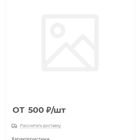
ОТ
500
₽
/шт
Рассчитать доставку
Характеристики