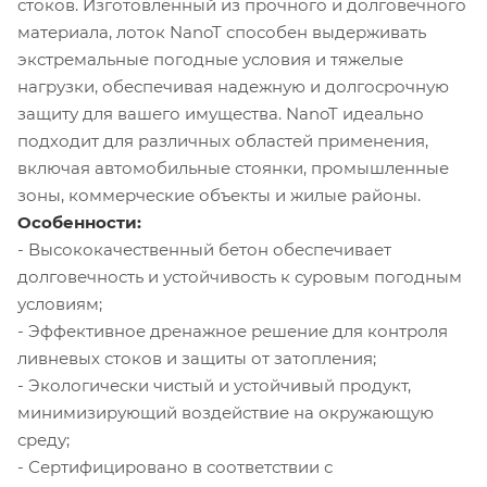
стоков. Изготовленный из прочного и долговечного
материала, лоток NanoT способен выдерживать
экстремальные погодные условия и тяжелые
нагрузки, обеспечивая надежную и долгосрочную
защиту для вашего имущества. NanoT идеально
подходит для различных областей применения,
включая автомобильные стоянки, промышленные
зоны, коммерческие объекты и жилые районы.
Особенности:
- Высококачественный бетон обеспечивает
долговечность и устойчивость к суровым погодным
условиям;
- Эффективное дренажное решение для контроля
ливневых стоков и защиты от затопления;
- Экологически чистый и устойчивый продукт,
минимизирующий воздействие на окружающую
среду;
- Сертифицировано в соответствии с