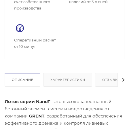
счет собственного
изделий от 3-х дней
производства
Оперативный расчет
от 10 минут
ОПИСАНИЕ
ХАРАКТЕРИСТИКИ
ОТЗЫВЫ
Лоток серии NanoT
- это высококачественный
бетонный элемент системы водоотведения от
компании
GRENT
, разработанный для обеспечения
эффективного дренажа и контроля ливневых