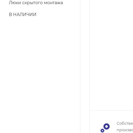
Люки скрытого монтажа
В НАЛИЧИИ
Собств
произво