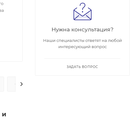
го
ва
Нужна консультация?
Наши специалисты ответят на любой
интересующий вопрос
ЗАДАТЬ ВОПРОС
ОПЛАТА
ДОСТАВКА
 и