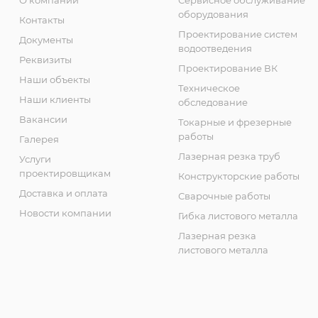
оборудования
Контакты
Проектирование систем
Документы
водоотведения
Реквизиты
Проектирование ВК
Наши объекты
Техническое
Наши клиенты
обследование
Вакансии
Токарные и фрезерные
работы
Галерея
Лазерная резка труб
Услуги
проектировщикам
Конструкторские работы
Доставка и оплата
Сварочные работы
Новости компании
Гибка листового металла
Лазерная резка
листового металла