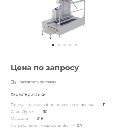
Цена по запросу
Рассчитать доставку
Характеристики
Пропускная способность, сек. на человека
—
11
Слив, Ду, мм
—
50
Масса, кг
—
219
Потребляемая мощность, кВт
—
0,7