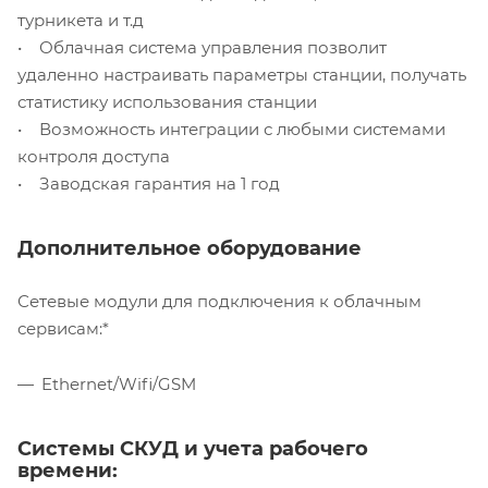
турникета и т.д
• Облачная система управления позволит
удаленно настраивать параметры станции, получать
статистику использования станции
• Возможность интеграции с любыми системами
контроля доступа
• Заводская гарантия на 1 год
Дополнительное оборудование
Сетевые модули для подключения к облачным
сервисам:*
Ethernet/Wifi/GSM
Системы СКУД и учета рабочего
времени: