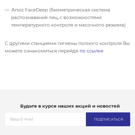
Anviz FaceDeep (биометрическая система
распознавания лиц, c возможностями
температурного контроля и масочного режима)
С другими станциями гигиены полного контроля Вы
можете ознакомиться перейдя
по ссылке
Будьте в курсе наших акций и новостей
ПОДПИСАТЬСЯ