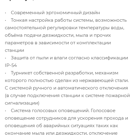
• Современный эргономичный дизайн
• Тонкая настройка работы системы, возможность
самостоятельной регулировки температуры воды,
объёма подачи дезжидкости, мыла и прочих
параметров в зависимости от комплектации
станции
• Защита от пыли и влаги согласно классификации
IP-54
• Турникет собственной разработки, механизм
которого полностью сделан из нержавеющей стали.
С системой ручного и автоматического отключения
(в случае подключения станции к системе пожарной
сигнализации)
• Система голосовых оповещений. Голосовое
оповещение сотрудников для ускорения прохода и
оповещения об аварийных ситуациях таких как
окончание мыла или дезжидкости, отключение