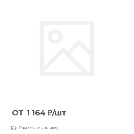
ОТ
1 164
₽
/шт
Рассчитать доставку