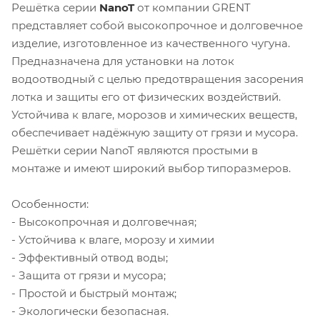
Решётка серии
NanoT
от компании GRENT
представляет собой высокопрочное и долговечное
изделие, изготовленное из качественного чугуна.
Предназначена для установки на лоток
водоотводный с целью предотвращения засорения
лотка и защиты его от физических воздействий.
Устойчива к влаге, морозов и химических веществ,
обеспечивает надёжную защиту от грязи и мусора.
Решётки серии NanoT являются простыми в
монтаже и имеют широкий выбор типоразмеров.
Особенности:
- Высокопрочная и долговечная;
- Устойчива к влаге, морозу и химии
- Эффективный отвод воды;
- Защита от грязи и мусора;
- Простой и быстрый монтаж;
- Экологически безопасная.