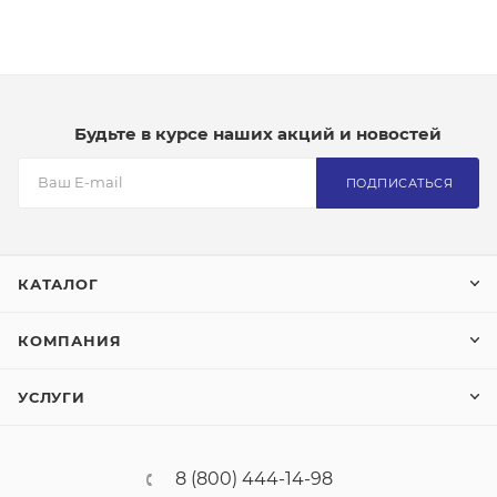
Будьте в курсе наших акций и новостей
ПОДПИСАТЬСЯ
КАТАЛОГ
КОМПАНИЯ
УСЛУГИ
8 (800) 444-14-98