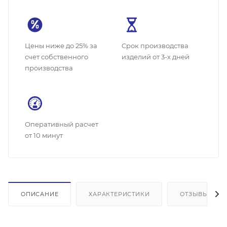
Цены ниже до 25% за
Cрок производства
счет собственного
изделий от 3-х дней
производства
Оперативный расчет
от 10 минут
ОПИСАНИЕ
ХАРАКТЕРИСТИКИ
ОТЗЫВЫ