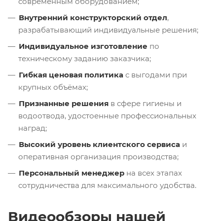
современным оборудованием;
Внутренний конструкторский отдел
,
разрабатывающий индивидуальные решения;
Индивидуальное изготовление
по
техническому заданию заказчика;
Гибкая ценовая политика
с выгодами при
крупных объёмах;
Признанные решения
в сфере гигиены и
водоотвода, удостоенные профессиональных
наград;
Высокий уровень клиентского сервиса
и
оперативная организация производства;
Персональный менеджер
на всех этапах
сотрудничества для максимального удобства.
Видеообзоры нашей