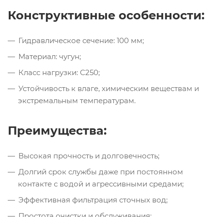
Конструктивные особенности:
Гидравлическое сечение: 100 мм;
Материал: чугун;
Класс нагрузки: С250;
Устойчивость к влаге, химическим веществам и
экстремальным температурам.
Преимущества:
Высокая прочность и долговечность;
Долгий срок службы даже при постоянном
контакте с водой и агрессивными средами;
Эффективная фильтрация сточных вод;
Простота очистки и обслуживания;