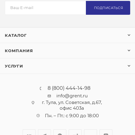
ПОДПИСАТЬСЯ
КАТАЛОГ
КОМПАНИЯ
УСЛУГИ
8 (800) 444-14-98
info@grent.ru
г. Тула, ул. Советская, д.67,
офис 403а
Пн. – Пт.: с 9:00 до 18:00