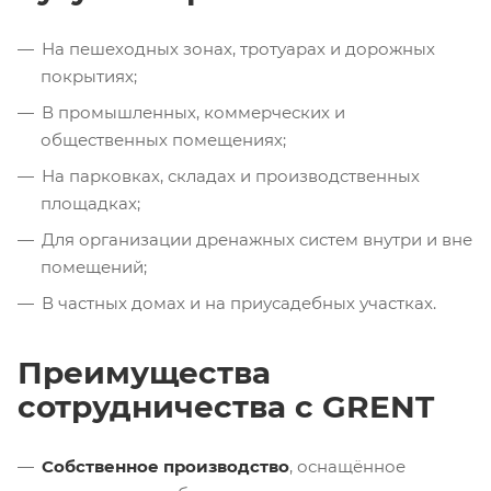
На пешеходных зонах, тротуарах и дорожных
покрытиях;
В промышленных, коммерческих и
общественных помещениях;
На парковках, складах и производственных
площадках;
Для организации дренажных систем внутри и вне
помещений;
В частных домах и на приусадебных участках.
Преимущества
сотрудничества с GRENT
Собственное производство
, оснащённое