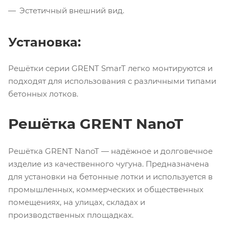
Эстетичный внешний вид.
Установка:
Решётки серии GRENT SmarT легко монтируются и
подходят для использования с различными типами
бетонных лотков.
Решётка GRENT NanoT
Решётка GRENT NanoT — надёжное и долговечное
изделие из качественного чугуна. Предназначена
для установки на бетонные лотки и используется в
промышленных, коммерческих и общественных
помещениях, на улицах, складах и
производственных площадках.