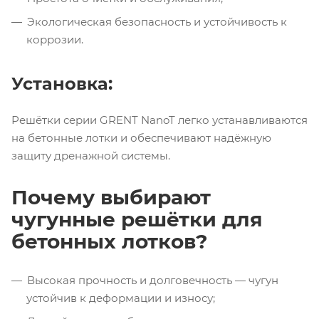
Экологическая безопасность и устойчивость к
коррозии.
Установка:
Решётки серии GRENT NanoT легко устанавливаются
на бетонные лотки и обеспечивают надёжную
защиту дренажной системы.
Почему выбирают
чугунные решётки для
бетонных лотков?
Высокая прочность и долговечность — чугун
устойчив к деформации и износу;