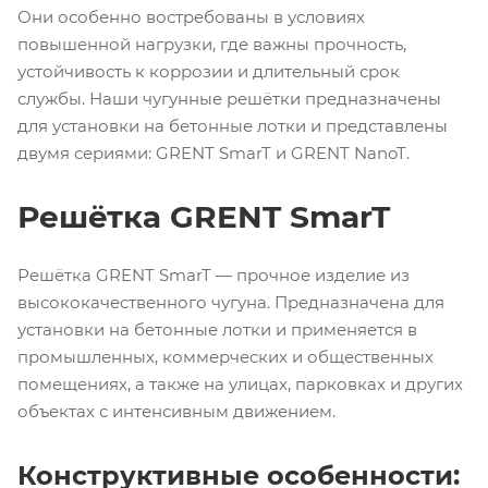
Они особенно востребованы в условиях
повышенной нагрузки, где важны прочность,
устойчивость к коррозии и длительный срок
службы. Наши чугунные решётки предназначены
для установки на бетонные лотки и представлены
двумя сериями: GRENT SmarT и GRENT NanoT.
Решётка GRENT SmarT
Решётка GRENT SmarT — прочное изделие из
высококачественного чугуна. Предназначена для
установки на бетонные лотки и применяется в
промышленных, коммерческих и общественных
помещениях, а также на улицах, парковках и других
объектах с интенсивным движением.
Конструктивные особенности: