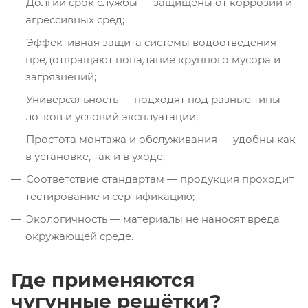
Долгий срок службы — защищены от коррозии и
агрессивных сред;
Эффективная защита системы водоотведения —
предотвращают попадание крупного мусора и
загрязнений;
Универсальность — подходят под разные типы
лотков и условий эксплуатации;
Простота монтажа и обслуживания — удобны как
в установке, так и в уходе;
Соответствие стандартам — продукция проходит
тестирование и сертификацию;
Экологичность — материалы не наносят вреда
окружающей среде.
Где применяются
чугунные решётки?