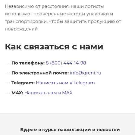
Независимо от расстояния, наши логисты
используют проверенные методы упаковки и
транспортировки, чтобы защитить продукцию от
повреждений.
Как связаться с нами
По телефону:
8 (800) 444-14-98
По электронной почте:
info@grent.ru
Telegram:
Написать нам в Telegram
MAX:
Написать нам в MAX
Будьте в курсе наших акций и новостей