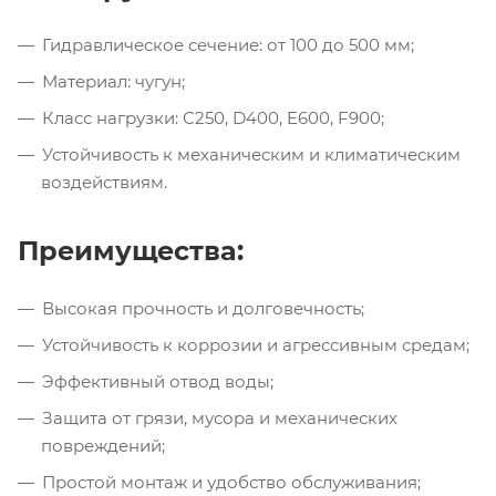
Гидравлическое сечение: от 100 до 500 мм;
Материал: чугун;
Класс нагрузки: С250, D400, E600, F900;
Устойчивость к механическим и климатическим
воздействиям.
Преимущества:
Высокая прочность и долговечность;
Устойчивость к коррозии и агрессивным средам;
Эффективный отвод воды;
Защита от грязи, мусора и механических
повреждений;
Простой монтаж и удобство обслуживания;