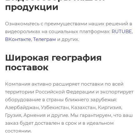
продукции
Ознакомьтесь с преимуществами наших решений в
видеороликах на социальных платформах:
RUTUBE
,
ВКонтакте
,
Телеграм
и других.
Широкая география
поставок
Компания активно расширяет поставки по всей
территории Российской Федерации и экспортирует
оборудование в страны ближнего зарубежья:
Азербайджан, Узбекистан, Казахстан, Киргизия,
Грузия, Армения и другие. Мы гарантируем, что ваш
заказ будет доставлен в срок и в идеальном
состоянии.