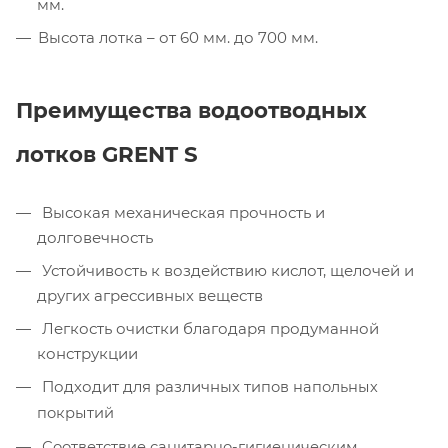
мм.
Высота лотка – от 60 мм. до 700 мм.
Преимущества водоотводных
лотков GRENT S
Высокая механическая прочность и
долговечность
Устойчивость к воздействию кислот, щелочей и
других агрессивных веществ
Легкость очистки благодаря продуманной
конструкции
Подходит для различных т
ипов напольных
покрытий
Соответствие санитарно-гигиеническим