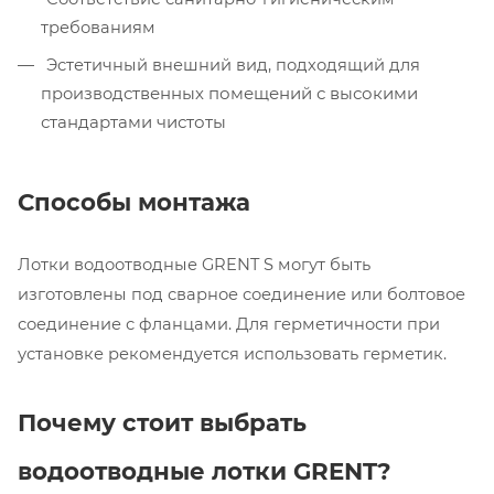
требованиям
Эстетичный внешний вид, подходящий для
ственных помещений с высокими
производ
стандартами чистоты
Способы монтажа
Лотки водоотводные GRENT S могут быть
изготовлены под сварное соединение или болтовое
соединение с фланцами. Для герметичности при
установке рекомендуется использовать герметик.
Почему стоит выбрать
водоотводные лотки GRENT?