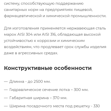
систему, способствующую поддержанию
санитарных норм на предприятиях пищевой,
фармацевтической и химической промышленности.
Для изготовления применяется нержавеющая сталь
марок AISI 304 или AISI 316, обладающая высокой
устойчивостью к коррозии и химическим
воздействиям, что продлевает срок службы изделия
даже в агрессивных средах.
Конструктивные особенности
Длинна - до 2500 мм.
Гидравлическое сечение лотка – 300 мм.
Габаритная ширина – 370 мм.
Ширина посадочного места под решетку - 330