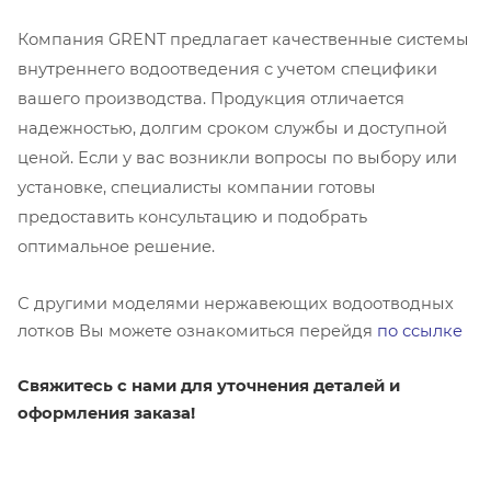
Компания GRENT предлагает качественные системы
внутреннего водоотведения с учетом специфики
вашего производства. Продукция отличается
надежностью, долгим сроком службы и доступной
ценой. Если у вас возникли вопросы по выбору или
установке, специалисты компании готовы
предоставить консультацию и подобрать
оптимальное решение.
С другими моделями нержавеющих водоотводных
лотков Вы можете ознакомиться перейдя
по ссылке
Свяжитесь с нами для уточнения деталей и
оформления заказа!