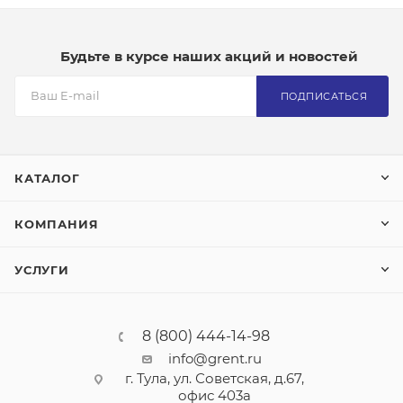
Будьте в курсе наших акций и новостей
ПОДПИСАТЬСЯ
КАТАЛОГ
КОМПАНИЯ
УСЛУГИ
8 (800) 444-14-98
info@grent.ru
г. Тула, ул. Советская, д.67,
офис 403а