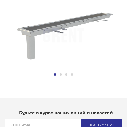
Будьте в курсе наших акций и новостей
ПОДПИСАТЬСЯ