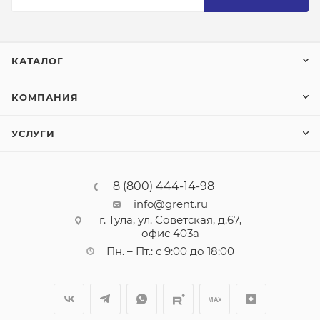
КАТАЛОГ
КОМПАНИЯ
УСЛУГИ
8 (800) 444-14-98
info@grent.ru
г. Тула, ул. Советская, д.67,
офис 403а
Пн. – Пт.: с 9:00 до 18:00