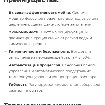
Высокая эффективность мойки.
Система
мощных форсунок подает раствор под высоким
давлением, удаляя даже стойкие загрязнения.
Экономичность.
Система рециркуляции и
двойная фильтрация снижают расход воды и
химических средств.
Гигиеничность и безопасность.
Все детали
выполнены из нержавеющей стали AISI 304.
Автоматизация процессов.
Сенсорная панель
управления и автоматическое поддержание
температуры, уровня и концентрации раствора.
Гибкость.
Регулируемая скорость конвейера для
разных типов тары.