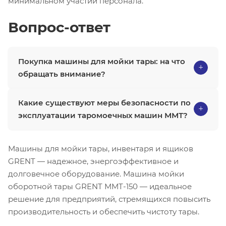
минимальном участии персонала.
Вопрос-ответ
Покупка машины для мойки тары: на что
обращать внимание?
Какие существуют меры безопасности по
эксплуатации таромоечных машин ММТ?
Машины для мойки тары, инвентаря и ящиков
GRENT — надежное, энергоэффективное и
долговечное оборудование. Машина мойки
оборотной тары GRENT ММТ-150 — идеальное
решение для предприятий, стремящихся повысить
производительность и обеспечить чистоту тары.