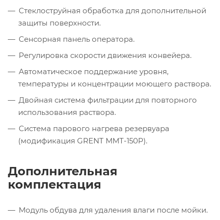
Стеклоструйная обработка для дополнительной
защиты поверхности.
Сенсорная панель оператора.
Регулировка скорости движения конвейера.
Автоматическое поддержание уровня,
температуры и концентрации моющего раствора.
Двойная система фильтрации для повторного
использования раствора.
Система парового нагрева резервуара
(модификация GRENT ММТ-150P).
Дополнительная
комплектация
Модуль обдува для удаления влаги после мойки.