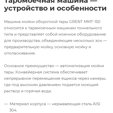
Таромоечная машина —
устройство и особенности
Машина мойки оборотной тары GRENT ММТ-150
относится к тарамоечным машинам тоннельного
типа и представляет собой моечное оборудование
для производства, объединяющее несколько зон —
предварительную мойку, основную мойку и
ополаскивание.
Основное преимущество — автоматизация мойки
тары. Конвейерная система обеспечивает
непрерывное перемещение ящиков через камеры,
где под высоким давлением подается моющий
раствор и горячая вода.
Материал корпуса — нержавеющая сталь AISI
304.