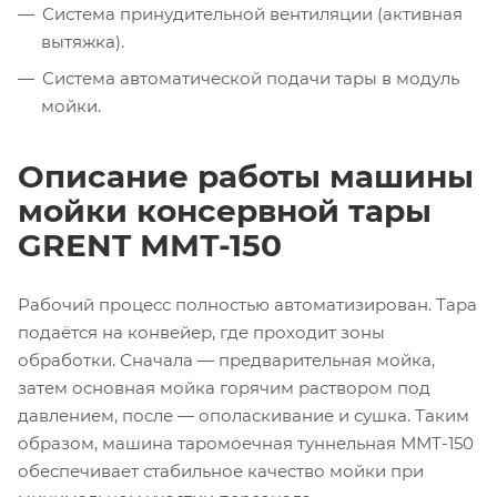
Система принудительной вентиляции (активная
вытяжка).
Система автоматической подачи тары в модуль
мойки.
Описание работы машины
мойки консервной тары
GRENT ММТ-150
Рабочий процесс полностью автоматизирован. Тара
подаётся на конвейер, где проходит зоны
обработки. Сначала — предварительная мойка,
затем основная мойка горячим раствором под
давлением, после — ополаскивание и сушка. Таким
образом, машина таромоечная туннельная ММТ-150
обеспечивает стабильное качество мойки при