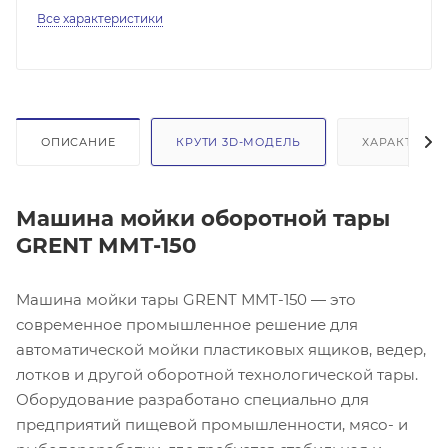
Все характеристики
ОПИСАНИЕ
КРУТИ 3D-МОДЕЛЬ
ХАРАКТЕРИС
Машина мойки оборотной тары
GRENT ММТ-150
Машина мойки тары GRENT ММТ-150 — это
современное промышленное решение для
автоматической мойки пластиковых ящиков, ведер,
лотков и другой оборотной технологической тары.
Оборудование разработано специально для
предприятий пищевой промышленности, мясо- и