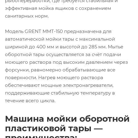
рыбопереработки, где требуется стабильная и
эффективная мойка ящиков с сохранением
санитарных норм.
Модель GRENT ММТ-150 предназначена для
автоматической мойки тары с максимальной
шириной до 400 мм и высотой до 285 мм. Мытье
оборотной тары осуществляется за счёт подачи
моющего раствора под высоким давлением через
форсунки, равномерно обрабатывающие все
поверхности. Нагрев моющего раствора
обеспечивают мощные электронагреватели,
поддерживающие стабильную температуру в
течение всего цикла.
Машина мойки оборотной
пластиковой тары —
преимущества: