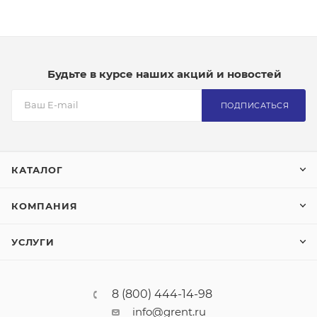
Будьте в курсе наших акций и новостей
ПОДПИСАТЬСЯ
КАТАЛОГ
КОМПАНИЯ
УСЛУГИ
8 (800) 444-14-98
info@grent.ru